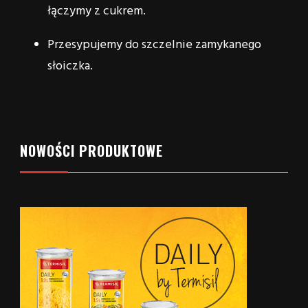
łączymy z cukrem.
Przesypujemy do szczelnie zamykanego
słoiczka.
NOWOŚCI PRODUKTOWE