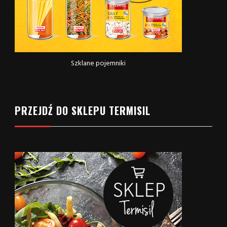
Szklane pojemniki
PRZEJDŹ DO SKLEPU TERMISIL