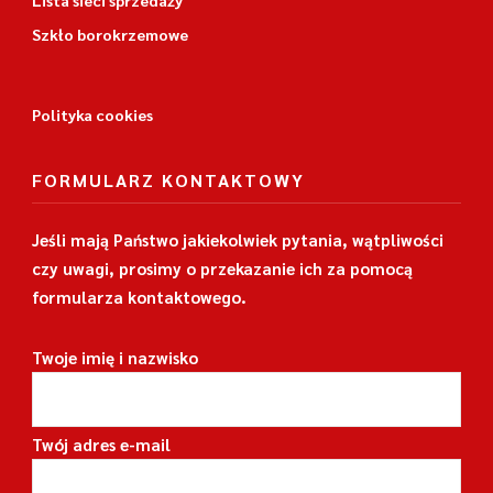
Szkło borokrzemowe
Polityka cookies
FORMULARZ KONTAKTOWY
Jeśli mają Państwo jakiekolwiek pytania, wątpliwości
czy uwagi, prosimy o przekazanie ich za pomocą
formularza kontaktowego.
Twoje imię i nazwisko
Twój adres e-mail